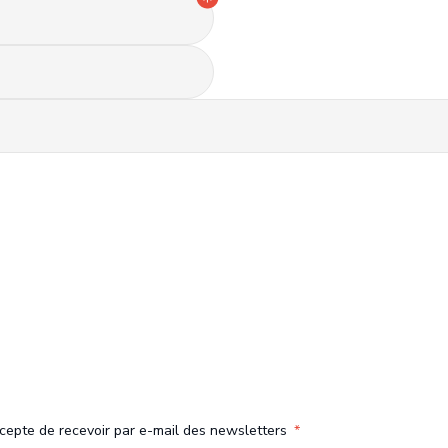
ccepte de recevoir par e-mail des newsletters
*