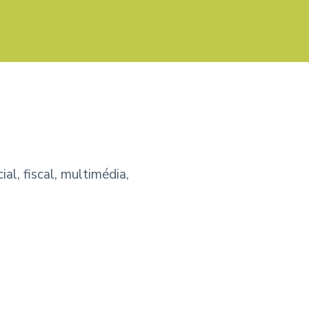
al, fiscal, multimédia,